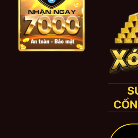
S
CỔN