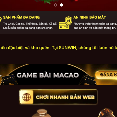
khó quên. Tại SUNWIN, chúng tôi luôn nỗ lực không ngừng 